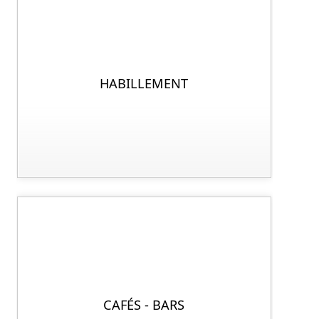
HABILLEMENT
CAFÉS - BARS