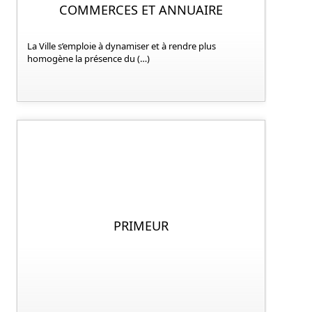
COMMERCES ET ANNUAIRE
La Ville s’emploie à dynamiser et à rendre plus
homogène la présence du (…)
PRIMEUR