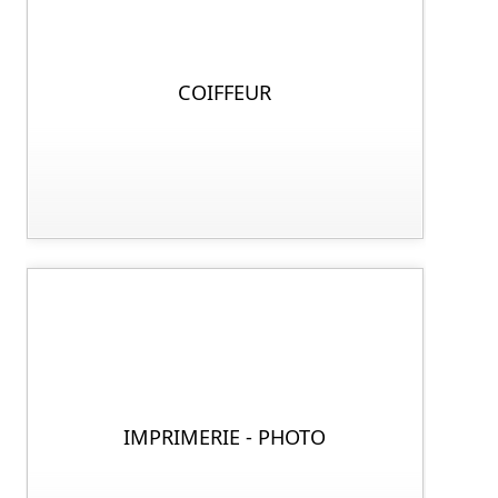
COIFFEUR
IMPRIMERIE - PHOTO