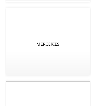
MERCERIES