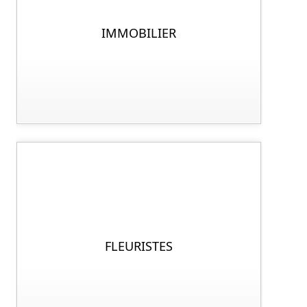
IMMOBILIER
FLEURISTES