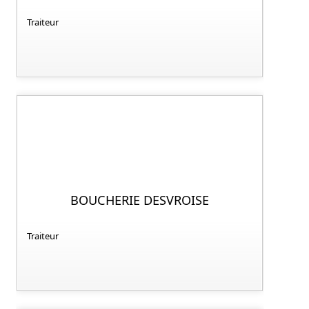
Traiteur
BOUCHERIE DESVROISE
Traiteur