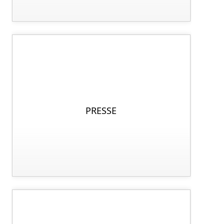
PRESSE