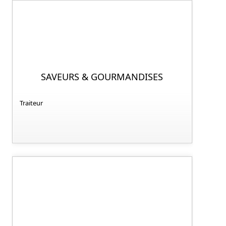
SAVEURS & GOURMANDISES
Traiteur