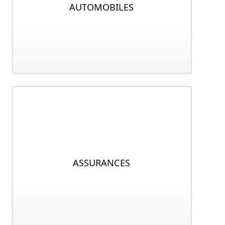
AUTOMOBILES
ASSURANCES