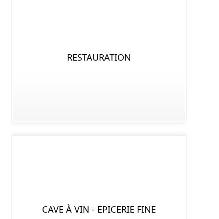
RESTAURATION
CAVE À VIN - EPICERIE FINE