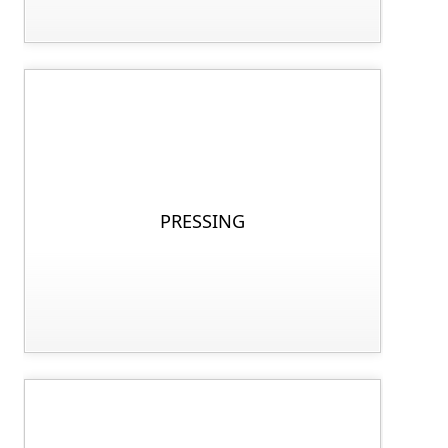
PRESSING