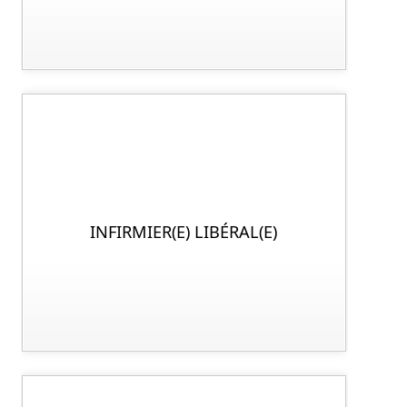
INFIRMIER(E) LIBÉRAL(E)