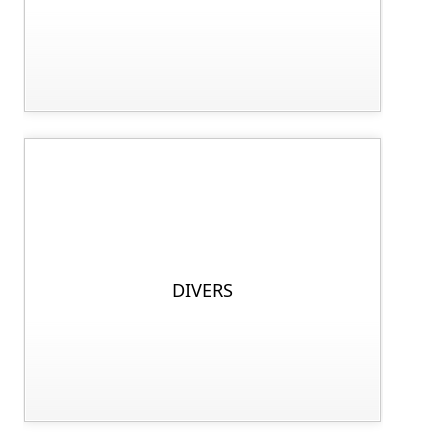
DIVERS