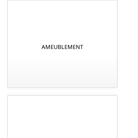
AMEUBLEMENT