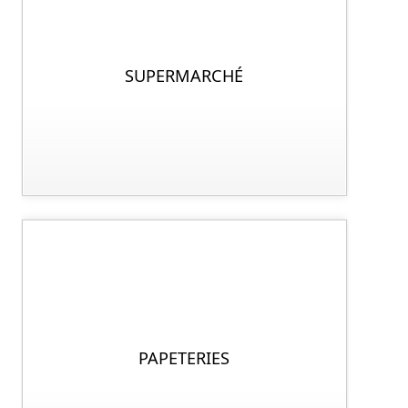
SUPERMARCHÉ
PAPETERIES