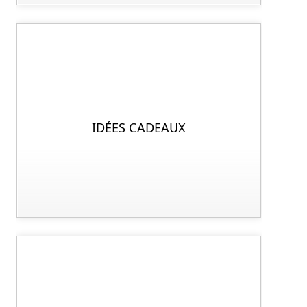
IDÉES CADEAUX