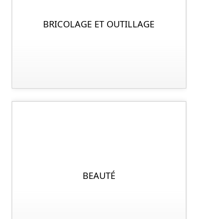
BRICOLAGE ET OUTILLAGE
BEAUTÉ