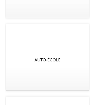
AUTO-ÉCOLE