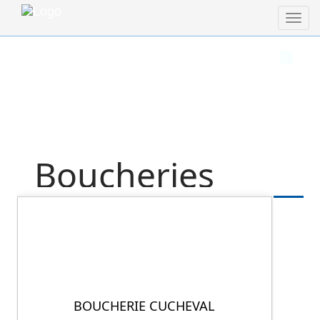
Boucheries
BOUCHERIE CUCHEVAL