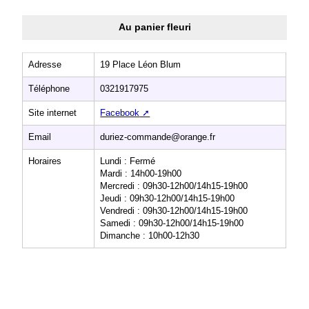
Au panier fleuri
Adresse
19 Place Léon Blum
Téléphone
0321917975
Site internet
Facebook
Email
duriez-commande@orange.fr
Horaires
Lundi : Fermé
Mardi : 14h00-19h00
Mercredi : 09h30-12h00/14h15-19h00
Jeudi : 09h30-12h00/14h15-19h00
Vendredi : 09h30-12h00/14h15-19h00
Samedi : 09h30-12h00/14h15-19h00
Dimanche : 10h00-12h30