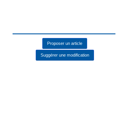
Proposer un article
Suggérer une modification