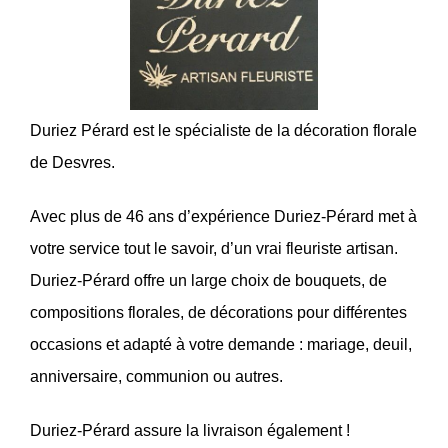
Duriez Pérard est le spécialiste de la décoration florale
de Desvres.
Avec plus de 46 ans d’expérience Duriez-Pérard met à
votre service tout le savoir, d’un vrai fleuriste artisan.
Duriez-Pérard offre un large choix de bouquets, de
compositions florales, de décorations pour différentes
occasions et adapté à votre demande : mariage, deuil,
anniversaire, communion ou autres.
Duriez-Pérard assure la livraison également !