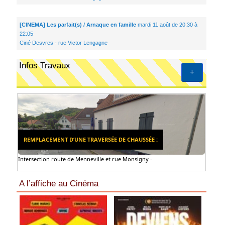
[CINEMA] Les parfait(s) / Arnaque en famille
mardi 11 août de 20:30 à
22:05
Ciné Desvres - rue Victor Lengagne
Infos Travaux
+
REMPLACEMENT D’UNE TRAVERSÉE DE CHAUSSÉE :
Intersection route de Menneville et rue Monsigny -
A l’affiche au Cinéma