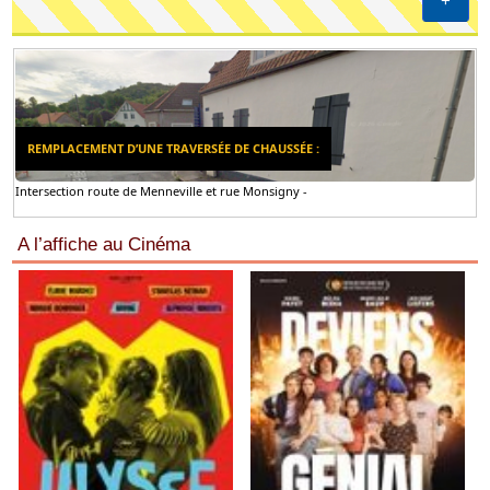
+
REMPLACEMENT D’UNE TRAVERSÉE DE CHAUSSÉE :
Intersection route de Menneville et rue Monsigny -
A l’affiche au Cinéma