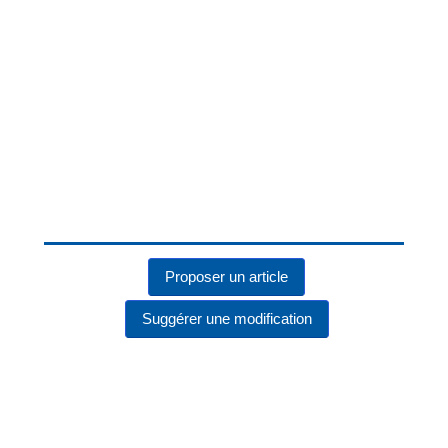
Proposer un article
Suggérer une modification