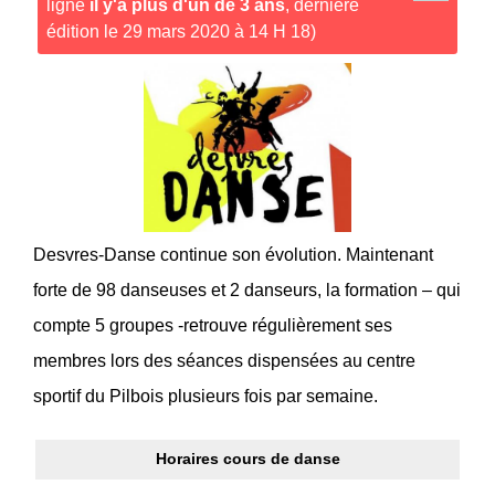
ligne
il y'a plus d'un de 3 ans
, dernière
édition le 29 mars 2020 à 14 H 18)
Desvres-Danse continue son évolution. Maintenant
forte de 98 danseuses et 2 danseurs, la formation – qui
compte 5 groupes -retrouve régulièrement ses
membres lors des séances dispensées au centre
sportif du Pilbois plusieurs fois par semaine.
Horaires cours de danse
Horaires Desvres-Danse