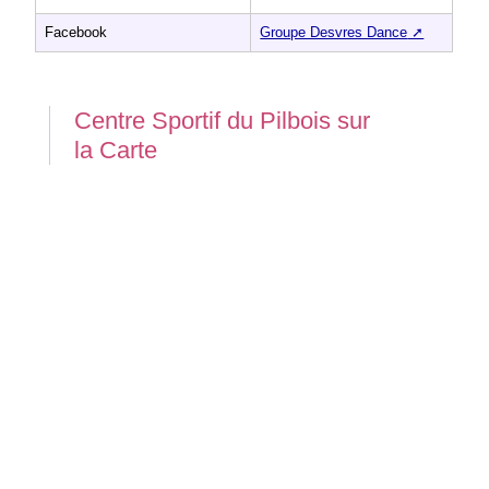
Facebook
Groupe Desvres Dance
Centre Sportif du Pilbois sur
la Carte