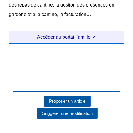
des repas de cantine, la gestion des présences en
garderie et à la cantine, la facturation…
Accéder au portail famille
Proposer un article
Suggérer une modification