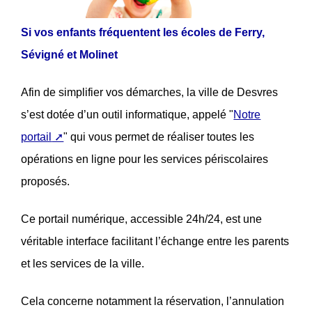
Si vos enfants fréquentent les écoles de Ferry,
Sévigné et Molinet
Afin de simplifier vos démarches, la ville de Desvres
s’est dotée d’un outil informatique, appelé "
Notre
portail
" qui vous permet de réaliser toutes les
opérations en ligne pour les services périscolaires
proposés.
Ce portail numérique, accessible 24h/24, est une
véritable interface facilitant l’échange entre les parents
et les services de la ville.
Cela concerne notamment la réservation, l’annulation