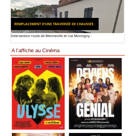
REMPLACEMENT D’UNE TRAVERSÉE DE CHAUSSÉE :
Intersection route de Menneville et rue Monsigny -
A l’affiche au Cinéma