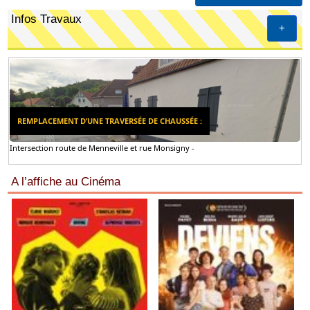
Infos Travaux
+
REMPLACEMENT D’UNE TRAVERSÉE DE CHAUSSÉE :
Intersection route de Menneville et rue Monsigny -
A l’affiche au Cinéma