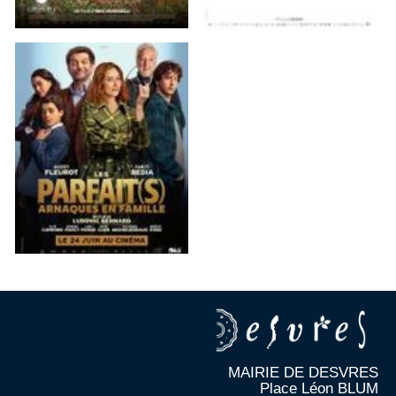
MAIRIE DE DESVRES
Place Léon BLUM