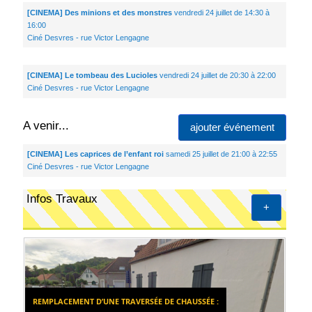
[CINEMA] Des minions et des monstres
vendredi 24 juillet de 14:30 à
16:00
Ciné Desvres - rue Victor Lengagne
[CINEMA] Le tombeau des Lucioles
vendredi 24 juillet de 20:30 à 22:00
Ciné Desvres - rue Victor Lengagne
A venir...
ajouter événement
[CINEMA] Les caprices de l’enfant roi
samedi 25 juillet de 21:00 à 22:55
Ciné Desvres - rue Victor Lengagne
Infos Travaux
+
REMPLACEMENT D’UNE TRAVERSÉE DE CHAUSSÉE :