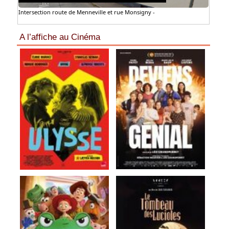
Intersection route de Menneville et rue Monsigny -
A l’affiche au Cinéma