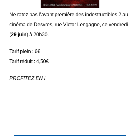
Ne ratez pas l’avant première des indestructibles 2 au
cinéma de Desvres, rue Victor Lengagne, ce vendredi
(
29 juin
) à 20h30.
Tarif plein : 6€
Tarif réduit : 4,50€
PROFITEZ EN !