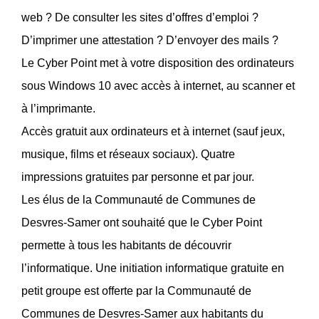
web ? De consulter les sites d’offres d’emploi ?
D’imprimer une attestation ? D’envoyer des mails ?
Le Cyber Point met à votre disposition des ordinateurs
sous Windows 10 avec accès à internet, au scanner et
à l’imprimante.
Accès gratuit aux ordinateurs et à internet (sauf jeux,
musique, films et réseaux sociaux). Quatre
impressions gratuites par personne et par jour.
Les élus de la Communauté de Communes de
Desvres-Samer ont souhaité que le Cyber Point
permette à tous les habitants de découvrir
l’informatique. Une initiation informatique gratuite en
petit groupe est offerte par la Communauté de
Communes de Desvres-Samer aux habitants du