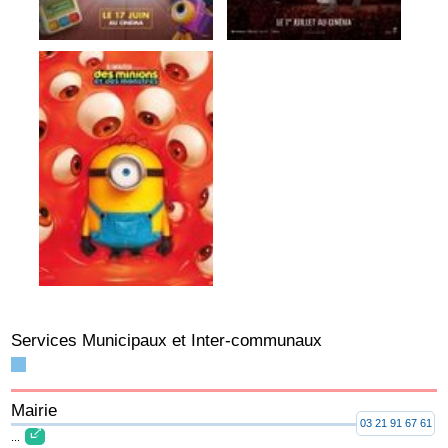
Services Municipaux et Inter-communaux
Mairie
03 21 91 67 61
...