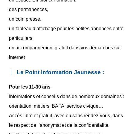
des permanences,
un coin presse,
un tableau d’affichage pour les petites annonces entre
particuliers
un accompagnement gratuit dans vos démarches sur
internet
Le Point Information Jeunesse :
Pour les 11-30 ans
Informations et conseils dans de nombreux domaines :
orientation, métiers, BAFA, service civique…
Accès libre et gratuit, avec ou sans rendez-vous, dans
le respect de l’anonymat et de la confidentialité.