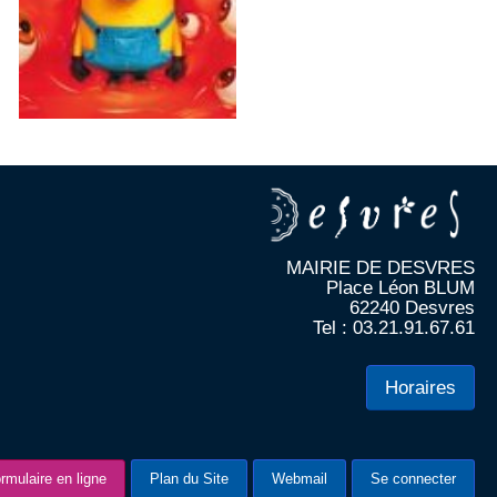
MAIRIE DE DESVRES
Place Léon BLUM
62240 Desvres
Tel : 03.21.91.67.61
Horaires
rmulaire en ligne
Plan du Site
Webmail
Se connecter