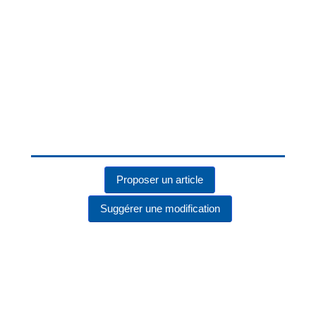
Proposer un article
Suggérer une modification