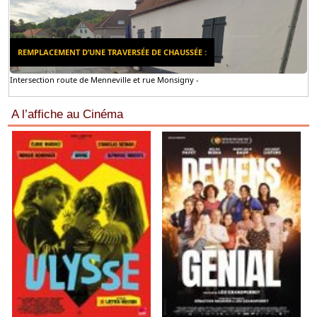
REMPLACEMENT D’UNE TRAVERSÉE DE CHAUSSÉE :
Intersection route de Menneville et rue Monsigny -
A l’affiche au Cinéma