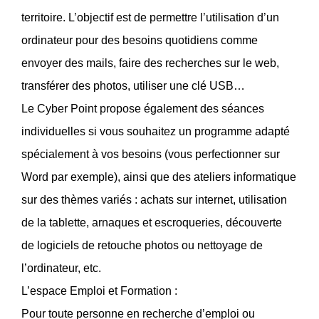
territoire. L’objectif est de permettre l’utilisation d’un
ordinateur pour des besoins quotidiens comme
envoyer des mails, faire des recherches sur le web,
transférer des photos, utiliser une clé USB…
Le Cyber Point propose également des séances
individuelles si vous souhaitez un programme adapté
spécialement à vos besoins (vous perfectionner sur
Word par exemple), ainsi que des ateliers informatique
sur des thèmes variés : achats sur internet, utilisation
de la tablette, arnaques et escroqueries, découverte
de logiciels de retouche photos ou nettoyage de
l’ordinateur, etc.
L’espace Emploi et Formation :
Pour toute personne en recherche d’emploi ou