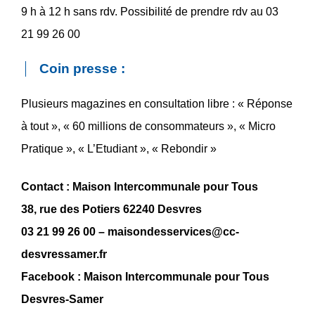
9 h à 12 h sans rdv. Possibilité de prendre rdv au 03
21 99 26 00
Coin presse :
Plusieurs magazines en consultation libre : « Réponse
à tout », « 60 millions de consommateurs », « Micro
Pratique », « L’Etudiant », « Rebondir »
Contact : Maison Intercommunale pour Tous
38, rue des Potiers 62240 Desvres
03 21 99 26 00 – maisondesservices@cc-
desvressamer.fr
Facebook : Maison Intercommunale pour Tous
Desvres-Samer