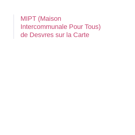
MIPT (Maison
Intercommunale Pour Tous)
de Desvres sur la Carte