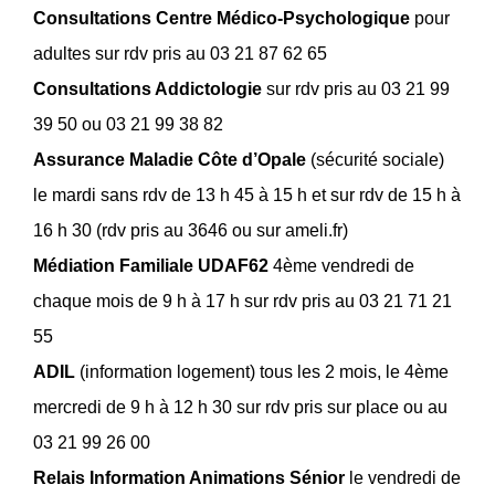
Consultations Centre Médico-Psychologique
pour
adultes sur rdv pris au 03 21 87 62 65
Consultations Addictologie
sur rdv pris au 03 21 99
39 50 ou 03 21 99 38 82
Assurance Maladie Côte d’Opale
(sécurité sociale)
le mardi sans rdv de 13 h 45 à 15 h et sur rdv de 15 h à
16 h 30 (rdv pris au 3646 ou sur ameli.fr)
Médiation Familiale UDAF62
4ème vendredi de
chaque mois de 9 h à 17 h sur rdv pris au 03 21 71 21
55
ADIL
(information logement) tous les 2 mois, le 4ème
mercredi de 9 h à 12 h 30 sur rdv pris sur place ou au
03 21 99 26 00
Relais Information Animations Sénior
le vendredi de