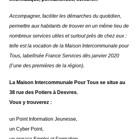
Accompagner, faciliter les démarches du quotidien,
permettre aux habitants de trouver en un même lieu de
nombreux services utiles et surtout près de chez eux :
telle est la vocation de la Maison Intercommunale pour
Tous, labellisée France Services dès janvier 2020
(l’une des premières de la région).
La Maison Intercommunale Pour Tous se situe au
38 rue des Potiers à Desvres.
Vous y trouverez :
un Point Information Jeunesse,
un Cyber Point,
un espace Emploi et Formation,