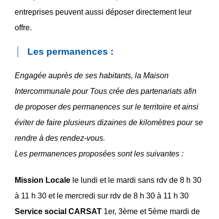
entreprises peuvent aussi déposer directement leur
offre.
Les permanences :
Engagée auprès de ses habitants, la Maison
Intercommunale pour Tous crée des partenariats afin
de proposer des permanences sur le territoire et ainsi
éviter de faire plusieurs dizaines de kilomètres pour se
rendre à des rendez-vous.
Les permanences proposées sont les suivantes :
Mission Locale
le lundi et le mardi sans rdv de 8 h 30
à 11 h 30 et le mercredi sur rdv de 8 h 30 à 11 h 30
Service social CARSAT
1er, 3ème et 5ème mardi de