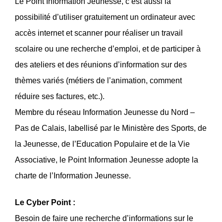
Le Point Information Jeunesse, c’est aussi la
possibilité d’utiliser gratuitement un ordinateur avec
accès internet et scanner pour réaliser un travail
scolaire ou une recherche d’emploi, et de participer à
des ateliers et des réunions d’information sur des
thèmes variés (métiers de l’animation, comment
réduire ses factures, etc.).
Membre du réseau Information Jeunesse du Nord –
Pas de Calais, labellisé par le Ministère des Sports, de
la Jeunesse, de l’Education Populaire et de la Vie
Associative, le Point Information Jeunesse adopte la
charte de l’Information Jeunesse.
Le Cyber Point :
Besoin de faire une recherche d’informations sur le