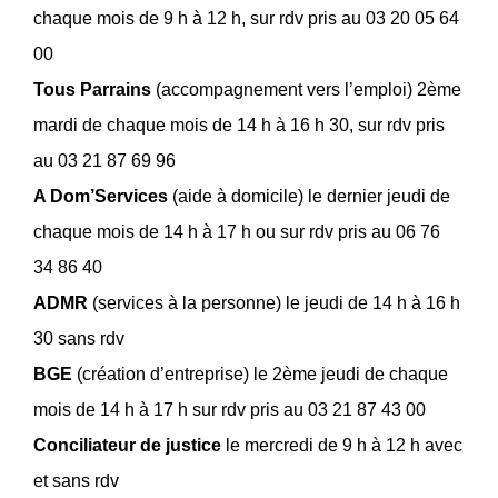
chaque mois de 9 h à 12 h, sur rdv pris au 03 20 05 64
00
Tous Parrains
(accompagnement vers l’emploi) 2ème
mardi de chaque mois de 14 h à 16 h 30, sur rdv pris
au 03 21 87 69 96
A Dom’Services
(aide à domicile) le dernier jeudi de
chaque mois de 14 h à 17 h ou sur rdv pris au 06 76
34 86 40
ADMR
(services à la personne) le jeudi de 14 h à 16 h
30 sans rdv
BGE
(création d’entreprise) le 2ème jeudi de chaque
mois de 14 h à 17 h sur rdv pris au 03 21 87 43 00
Conciliateur de justice
le mercredi de 9 h à 12 h avec
et sans rdv