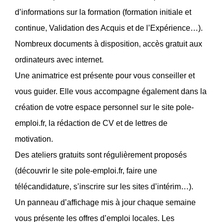
d’informations sur la formation (formation initiale et
continue, Validation des Acquis et de l’Expérience…).
Nombreux documents à disposition, accès gratuit aux
ordinateurs avec internet.
Une animatrice est présente pour vous conseiller et
vous guider. Elle vous accompagne également dans la
création de votre espace personnel sur le site pole-
emploi.fr, la rédaction de CV et de lettres de
motivation.
Des ateliers gratuits sont régulièrement proposés
(découvrir le site pole-emploi.fr, faire une
télécandidature, s’inscrire sur les sites d’intérim…).
Un panneau d’affichage mis à jour chaque semaine
vous présente les offres d’emploi locales. Les