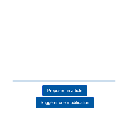
Proposer un article
Suggérer une modification