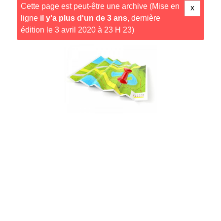
Cette page est peut-être une archive (Mise en
x
ligne
il y'a plus d'un de 3 ans
, dernière
édition le 3 avril 2020 à 23 H 23)