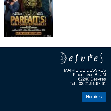
MAIRIE DE DESVRES
Place Léon BLUM
62240 Desvres
Tel : 03.21.91.67.61
Horaires