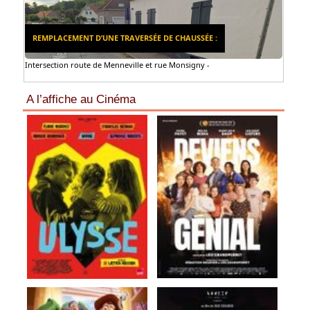
REMPLACEMENT D’UNE TRAVERSÉE DE CHAUSSÉE :
Intersection route de Menneville et rue Monsigny -
A l’affiche au Cinéma