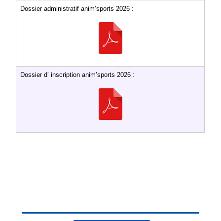
Dossier administratif anim’sports 2026 :
Dossier d’ inscription anim’sports 2026 :