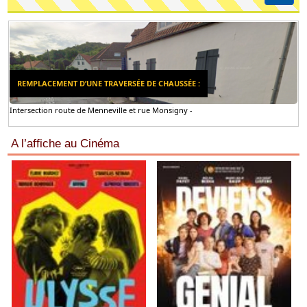
REMPLACEMENT D’UNE TRAVERSÉE DE CHAUSSÉE :
Intersection route de Menneville et rue Monsigny -
A l’affiche au Cinéma