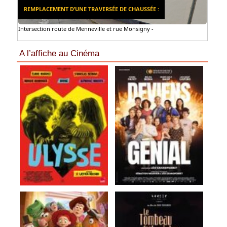
REMPLACEMENT D’UNE TRAVERSÉE DE CHAUSSÉE :
Intersection route de Menneville et rue Monsigny -
A l’affiche au Cinéma