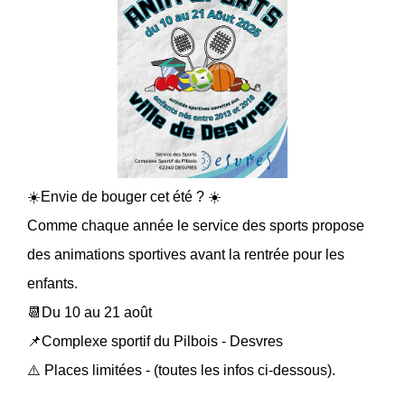
☀️Envie de bouger cet été ? ☀️
Comme chaque année le service des sports propose
des animations sportives avant la rentrée pour les
enfants.
📆Du 10 au 21 août
📌Complexe sportif du Pilbois - Desvres
⚠️ Places limitées - (toutes les infos ci-dessous).