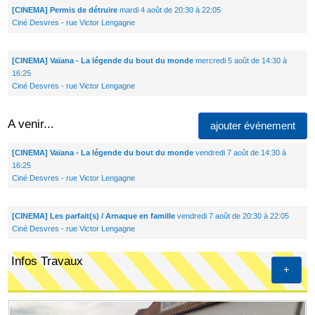
[CINEMA] Permis de détruire
mardi 4 août de 20:30 à 22:05
Ciné Desvres - rue Victor Lengagne
[CINEMA] Vaïana - La légende du bout du monde
mercredi 5 août de 14:30 à
16:25
Ciné Desvres - rue Victor Lengagne
A venir...
ajouter événement
[CINEMA] Vaïana - La légende du bout du monde
vendredi 7 août de 14:30 à
16:25
Ciné Desvres - rue Victor Lengagne
[CINEMA] Les parfait(s) / Arnaque en famille
vendredi 7 août de 20:30 à 22:05
Ciné Desvres - rue Victor Lengagne
Infos Travaux
+