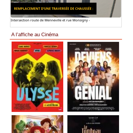
REMPLACEMENT D’UNE TRAVERSÉE DE CHAUSSÉE :
Intersection route de Menneville et rue Monsigny -
A l’affiche au Cinéma