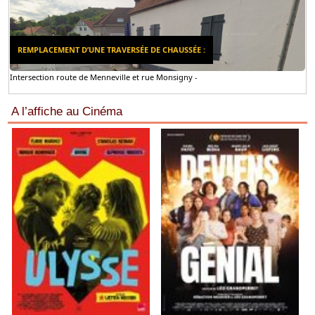
REMPLACEMENT D’UNE TRAVERSÉE DE CHAUSSÉE :
Intersection route de Menneville et rue Monsigny -
A l’affiche au Cinéma