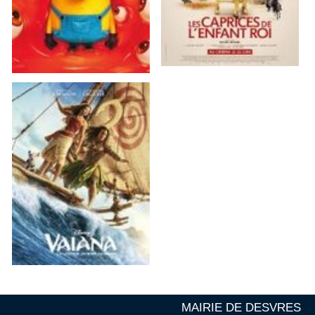
MAIRIE DE DESVRES