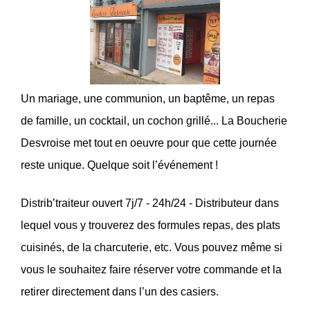
Un mariage, une communion, un baptême, un repas
de famille, un cocktail, un cochon grillé... La Boucherie
Desvroise met tout en oeuvre pour que cette journée
reste unique. Quelque soit l’événement !
Distrib’traiteur ouvert 7j/7 - 24h/24 - Distributeur dans
lequel vous y trouverez des formules repas, des plats
cuisinés, de la charcuterie, etc. Vous pouvez même si
vous le souhaitez faire réserver votre commande et la
retirer directement dans l’un des casiers.