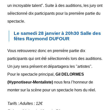
un incroyable talent". Suite à des auditions, les jury ont
sélectionné dix participants pour la première partie du
spectacle.
Le samedi 28 janvier à 20h30 Salle des
fêtes Raymond DUFOUR
Vous retrouverez donc en première partie dix
participants qui ont été sélectionnés lors des auditions.
Un jury sera présent et départagera les "artistes".
Pour le spectacle principal,
Gil DELORMES
(Hypnotiseur-Mentaliste)
nous fera l’honneur de
monter sur la scène pour un spectacle hors du réel.
Tarifs : Adultes : 12€