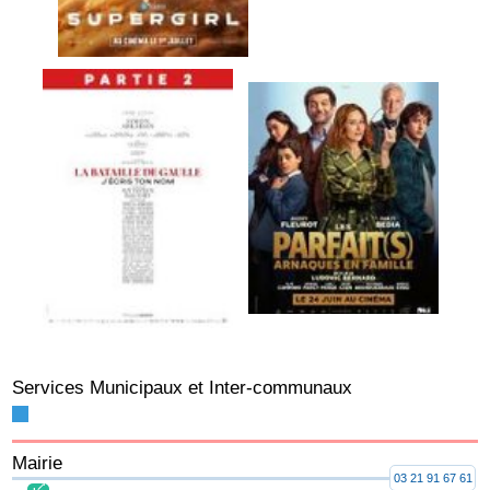
Services Municipaux et Inter-communaux
Mairie
03 21 91 67 61