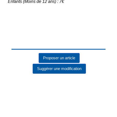
Enfants (Moins de 12 ans) : 7€
Proposer un article
Suggérer une modification