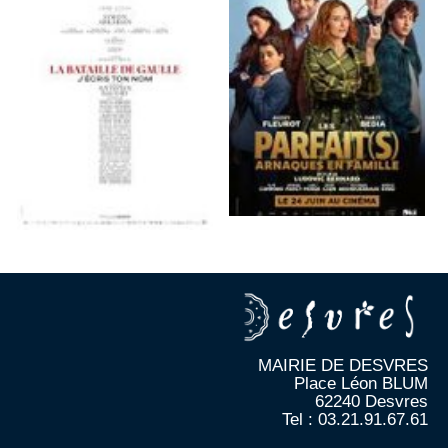
MAIRIE DE DESVRES
Place Léon BLUM
62240 Desvres
Tel : 03.21.91.67.61