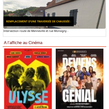
REMPLACEMENT D’UNE TRAVERSÉE DE CHAUSSÉE :
Intersection route de Menneville et rue Monsigny -
A l’affiche au Cinéma