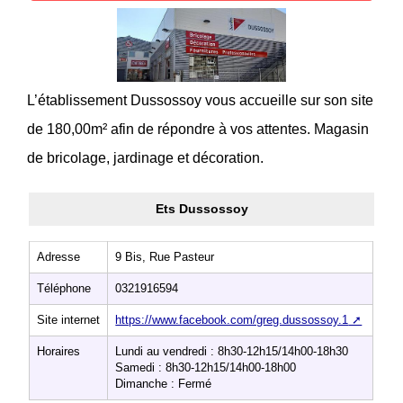
L’établissement Dussossoy vous accueille sur son site
de 180,00m² afin de répondre à vos attentes. Magasin
de bricolage, jardinage et décoration.
Ets Dussossoy
Adresse
9 Bis, Rue Pasteur
Téléphone
0321916594
Site internet
https://www.facebook.com/greg.dussossoy.1
Horaires
Lundi au vendredi : 8h30-12h15/14h00-18h30
Samedi : 8h30-12h15/14h00-18h00
Dimanche : Fermé