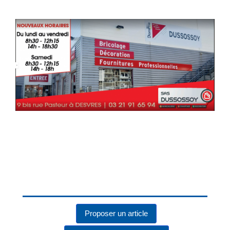
Proposer un article