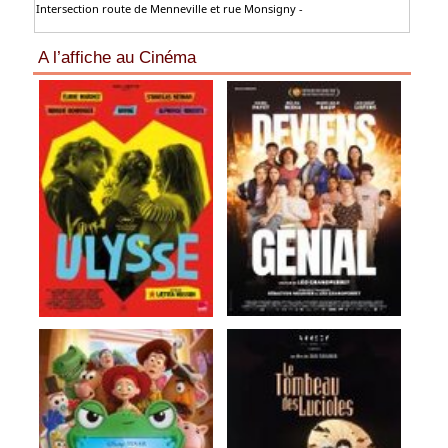
Intersection route de Menneville et rue Monsigny -
A l’affiche au Cinéma