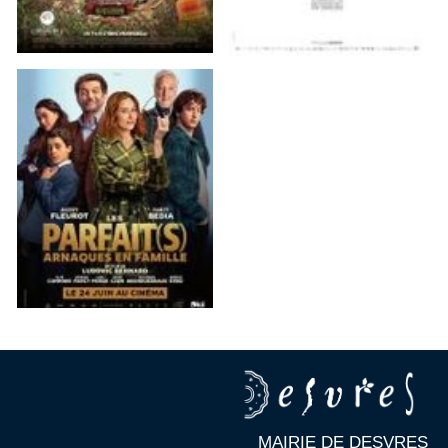
MAIRIE DE DESVRES