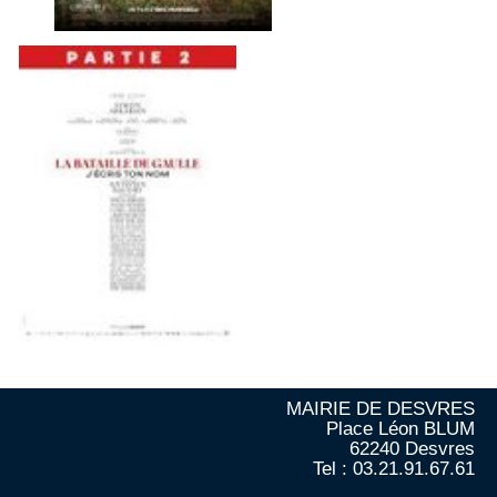
MAIRIE DE DESVRES
Place Léon BLUM
62240 Desvres
Tel : 03.21.91.67.61