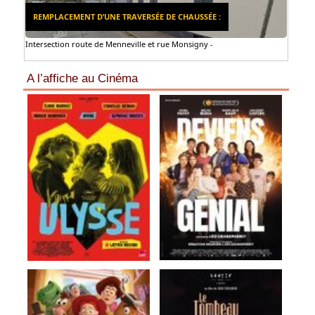
REMPLACEMENT D’UNE TRAVERSÉE DE CHAUSSÉE :
Intersection route de Menneville et rue Monsigny -
A l’affiche au Cinéma