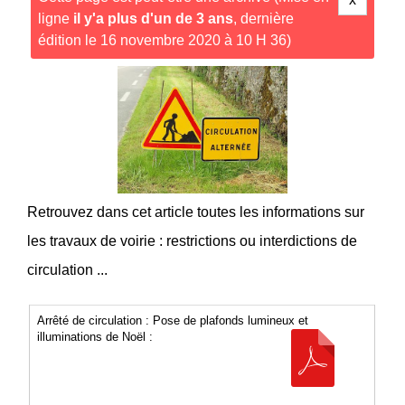
ligne
il y'a plus d'un de 3 ans
, dernière
édition le 16 novembre 2020 à 10 H 36)
Retrouvez dans cet article toutes les informations sur
les travaux de voirie : restrictions ou interdictions de
circulation ...
Arrêté de circulation : Pose de plafonds lumineux et
illuminations de Noël :