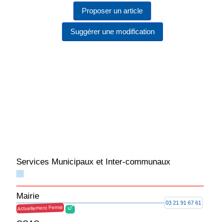
Proposer un article
Suggérer une modification
Services Municipaux et Inter-communaux
Mairie
03 21 91 67 61
Actuellement Fermé