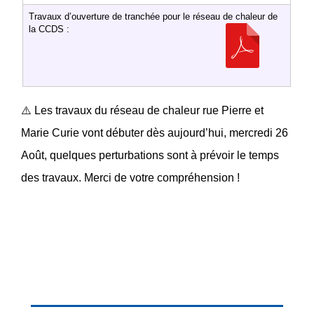
Travaux d’ouverture de tranchée pour le réseau de chaleur de
la CCDS :
⚠️ Les travaux du réseau de chaleur rue Pierre et
Marie Curie vont débuter dès aujourd’hui, mercredi 26
Août, quelques perturbations sont à prévoir le temps
des travaux. Merci de votre compréhension !