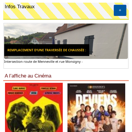
Infos Travaux
+
REMPLACEMENT D’UNE TRAVERSÉE DE CHAUSSÉE :
Intersection route de Menneville et rue Monsigny -
A l’affiche au Cinéma