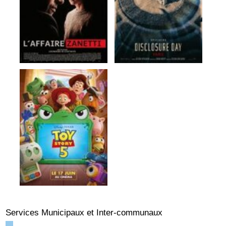
Services Municipaux et Inter-communaux