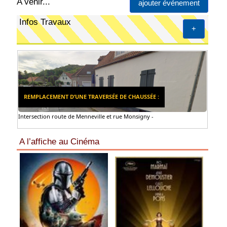
A venir...
ajouter événement
Infos Travaux
+
REMPLACEMENT D’UNE TRAVERSÉE DE CHAUSSÉE :
Intersection route de Menneville et rue Monsigny -
A l’affiche au Cinéma