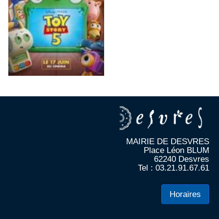
MAIRIE DE DESVRES
Place Léon BLUM
62240 Desvres
Tel : 03.21.91.67.61
Horaires