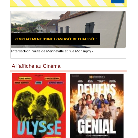
REMPLACEMENT D’UNE TRAVERSÉE DE CHAUSSÉE :
Intersection route de Menneville et rue Monsigny -
A l’affiche au Cinéma