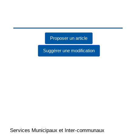
Proposer un article
Suggérer une modification
Services Municipaux et Inter-communaux