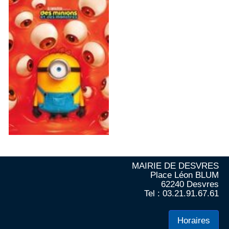
MAIRIE DE DESVRES
Place Léon BLUM
62240 Desvres
Tel : 03.21.91.67.61
Horaires