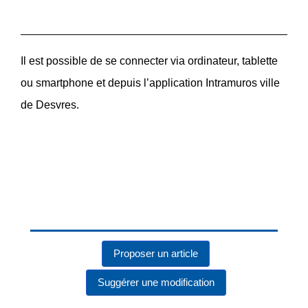
Il est possible de se connecter via ordinateur, tablette
ou smartphone et depuis l’application Intramuros ville
de Desvres.
Proposer un article
Suggérer une modification