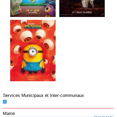
Services Municipaux et Inter-communaux
Mairie
03 21 91 67 61