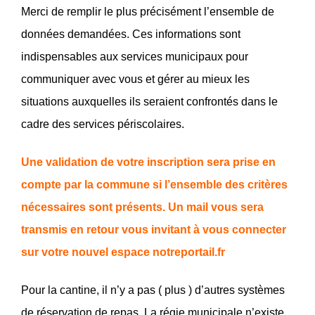
Merci de remplir le plus précisément l’ensemble de
données demandées. Ces informations sont
indispensables aux services municipaux pour
communiquer avec vous et gérer au mieux les
situations auxquelles ils seraient confrontés dans le
cadre des services périscolaires.
Une validation de votre inscription sera prise en
compte par la commune si l’ensemble des critères
nécessaires sont présents. Un mail vous sera
transmis en retour vous invitant à vous connecter
sur votre nouvel espace notreportail.fr
Pour la cantine, il n’y a pas ( plus ) d’autres systèmes
de réservation de repas. La régie municipale n’existe