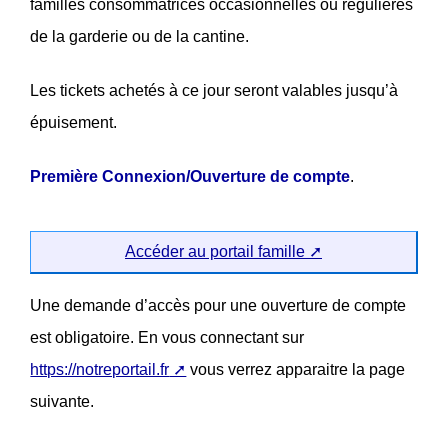
familles consommatrices occasionnelles ou régulières
de la garderie ou de la cantine.
Les tickets achetés à ce jour seront valables jusqu’à
épuisement.
Première Connexion/Ouverture de compte
.
Accéder au portail famille
Une demande d’accès pour une ouverture de compte
est obligatoire. En vous connectant sur
https://notreportail.fr
vous verrez apparaitre la page
suivante.