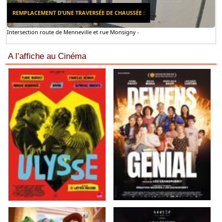
REMPLACEMENT D’UNE TRAVERSÉE DE CHAUSSÉE :
Intersection route de Menneville et rue Monsigny -
A l’affiche au Cinéma