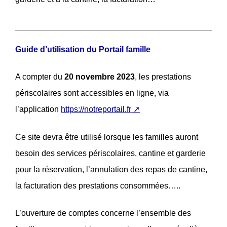
Guide d’utilisation du Portail famille
A compter du
20 novembre 2023
, les prestations
périscolaires sont accessibles en ligne, via
l’application
https://notreportail.fr
Ce site devra être utilisé lorsque les familles auront
besoin des services périscolaires, cantine et garderie
pour la réservation, l’annulation des repas de cantine,
la facturation des prestations consommées…..
L’ouverture de comptes concerne l’ensemble des