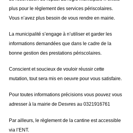
plus pour le règlement des services périscolaires.
Vous n’avez plus besoin de vous rendre en mairie.
La municipalité s’engage à n’utiliser et garder les
informations demandées que dans le cadre de la
bonne gestion des prestations périscolaires.
Conscient et soucieux de vouloir réussir cette
mutation, tout sera mis en oeuvre pour vous satisfaire.
Pour toutes informations précisions vous pouvez vous
adresser à la mairie de Desvres au 0321916761
Par ailleurs, le règlement de la cantine est accessible
via l’ENT.