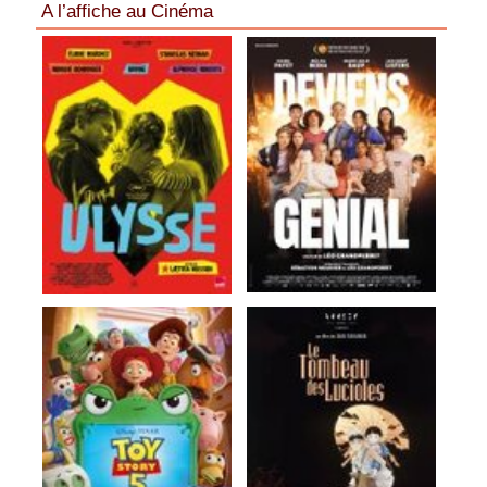
A l’affiche au Cinéma