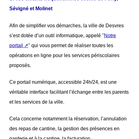
Sévigné et Molinet
Afin de simplifier vos démarches, la ville de Desvres
s’est dotée d’un outil informatique, appelé "
Notre
portail
" qui vous permet de réaliser toutes les
opérations en ligne pour les services périscolaires
proposés.
Ce portail numérique, accessible 24h/24, est une
véritable interface facilitant l’échange entre les parents
et les services de la ville.
Cela concerne notamment la réservation, l’annulation
des repas de cantine, la gestion des présences en
garderie et à la cantine, la facturation…