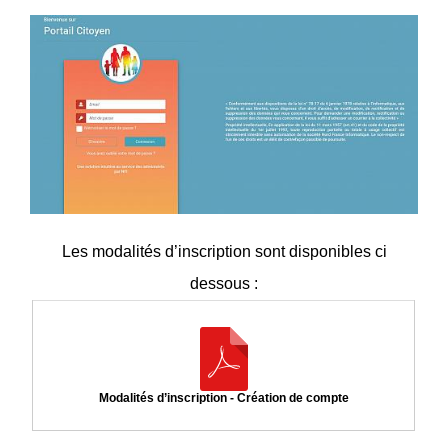
Les modalités d’inscription sont disponibles ci
dessous :
Modalités d’inscription - Création de compte