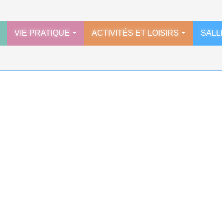
VIE PRATIQUE
ACTIVITÉS ET LOISIRS
SALL