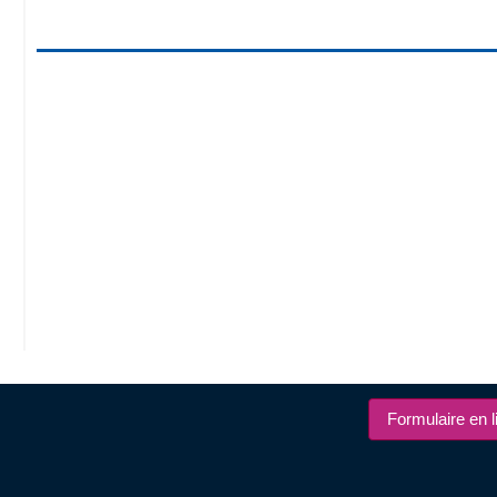
Formulaire en l