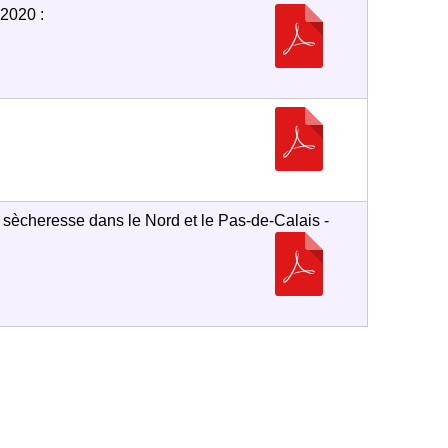
2020 :
sècheresse dans le Nord et le Pas-de-Calais -