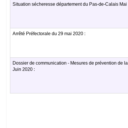
Situation sécheresse département du Pas-de-Calais Mai 
Arrêté Préfectorale du 29 mai 2020 :
Dossier de communication - Mesures de prévention de la 
Juin 2020 :