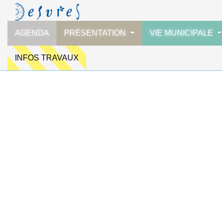
AGENDA
PRÉSENTATION
VIE MUNICIPALE
INFOS TRAVAUX