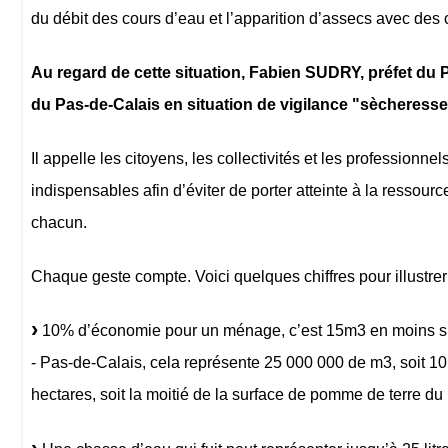
du débit des cours d’eau et l’apparition d’assecs avec des
Au regard de cette situation, Fabien SUDRY, préfet du 
du Pas-de-Calais en situation de vigilance "sècheresse
Il appelle les citoyens, les collectivités et les professionn
indispensables afin d’éviter de porter atteinte à la ressou
chacun.
Chaque geste compte. Voici quelques chiffres pour illustre
10% d’économie pour un ménage, c’est 15m3 en moins s
- Pas-de-Calais, cela représente 25 000 000 de m3, soit 10
hectares, soit la moitié de la surface de pomme de terre du