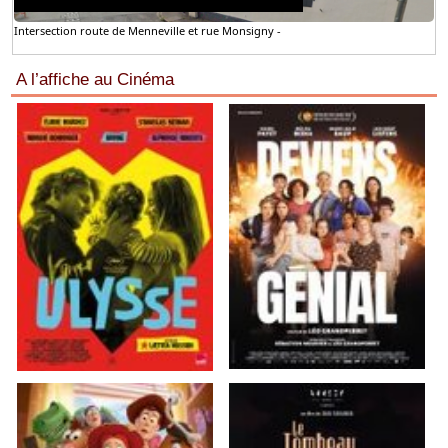
Intersection route de Menneville et rue Monsigny -
A l’affiche au Cinéma