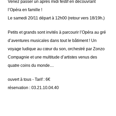
Venez passer un après midi festif en découvrant
l’Opéra en famille !
Le samedi 20/11 départ à 12h00 (retour vers 18/19h.)
Petits et grands sont invités à parcourir l’Opéra au gré
d’aventures musicales dans tout le bâtiment ! Un
voyage ludique au cœur du son, orchestré par Zonzo
Compagnie et une multitude d’artistes venus des
quatre coins du monde…
ouvert à tous - Tarif : 6€
réservation : 03.21.10.04.40