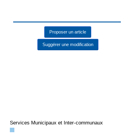
Proposer un article
Suggérer une modification
Services Municipaux et Inter-communaux