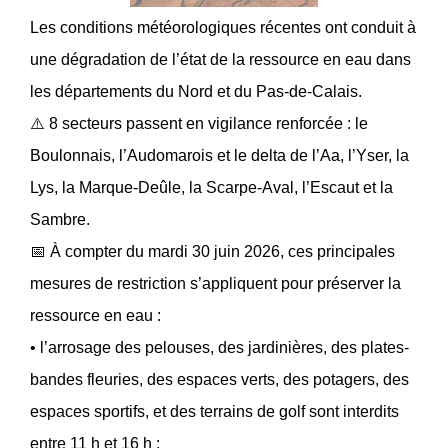
Les conditions météorologiques récentes ont conduit à
une dégradation de l’état de la ressource en eau dans
les départements du Nord et du Pas-de-Calais.
⚠️ 8 secteurs passent en vigilance renforcée : le
Boulonnais, l’Audomarois et le delta de l’Aa, l’Yser, la
Lys, la Marque-Deûle, la Scarpe-Aval, l’Escaut et la
Sambre.
📅 À compter du mardi 30 juin 2026, ces principales
mesures de restriction s’appliquent pour préserver la
ressource en eau :
• l’arrosage des pelouses, des jardinières, des plates-
bandes fleuries, des espaces verts, des potagers, des
espaces sportifs, et des terrains de golf sont interdits
entre 11 h et 16 h ;