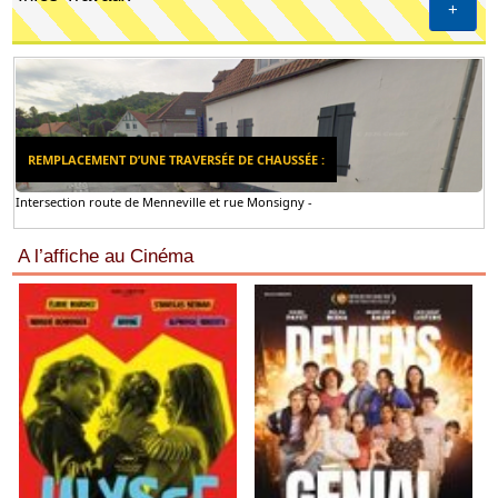
+
REMPLACEMENT D’UNE TRAVERSÉE DE CHAUSSÉE :
Intersection route de Menneville et rue Monsigny -
A l’affiche au Cinéma