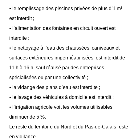
• le remplissage des piscines privées de plus d’1 m³
est interdit ;
• l’alimentation des fontaines en circuit ouvert est
interdite ;
• le nettoyage à l’eau des chaussées, caniveaux et
surfaces extérieures imperméabilisées, est interdit de
11 h à 16 h, sauf réalisé par des entreprises
spécialisées ou par une collectivité ;
• la vidange des plans d’eau est interdite ;
• le lavage des véhicules à domicile est interdit ;
• l’irrigation agricole voit les volumes utilisables
diminuer de 5 %.
Le reste du territoire du Nord et du Pas-de-Calais reste
en vigilance.