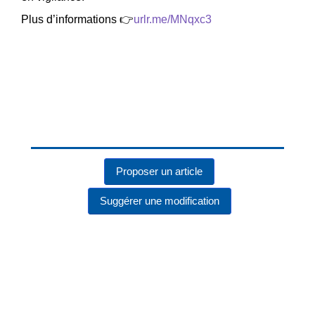
Plus d’informations 👉
urlr.me/MNqxc3
Proposer un article
Suggérer une modification