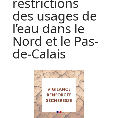
restrictions
des usages de
l’eau dans le
Nord et le Pas-
de-Calais