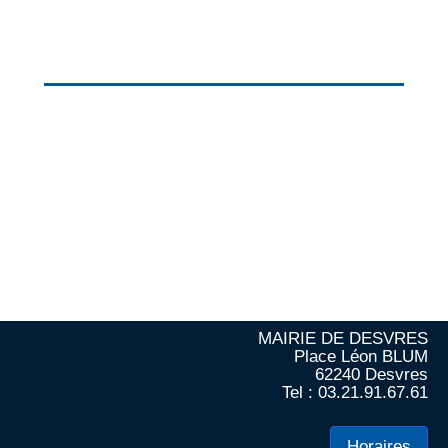
MAIRIE DE DESVRES
Place Léon BLUM
62240 Desvres
Tel : 03.21.91.67.61
Horaires