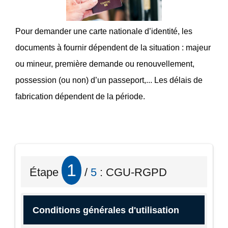
Pour demander une carte nationale d’identité, les
documents à fournir dépendent de la situation : majeur
ou mineur, première demande ou renouvellement,
possession (ou non) d’un passeport,... Les délais de
fabrication dépendent de la période.
1
Étape
/
5
: CGU-RGPD
Conditions générales d'utilisation