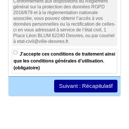
Conformément aux dispositions du Règlement
général sur la protection des données RGPD
2016/679 et à la règlementation nationale
associée, vous pouvez obtenir l’accès à vos
données personnelles ou la rectification de celles-
ci en vous adressant à service de l’état civil, 1
Place Léon BLUM 62240 Desvres, ou par courriel
à etat-civil@ville-desvres.fr.
J'accepte ces conditions de traitement ainsi
que les conditions générales d'utilisation.
(obligatoire)
Suivant :
Récapitulatif