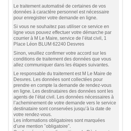
Le traitement automatisé de certaines de vos
données à caractère personnel est nécessaire
pour enregistrer votre demande en ligne.
Si vous ne souhaitez pas utiliser ce service en
ligne vous pouvez effectuer votre démarche par
courrier à M Le Maire, service de l’état civil, 1
Place Léon BLUM 62240 Desvres
Sinon, veuillez confirmer votre accord sur les
conditions de traitement des données que vous
allez communiquer dans les étapes suivantes.
Le responsable du traitement est M Le Maire de
Desvres. Les données sont collectées pour
prendre en compte la demande de rendez-vous
en ligne. Les destinataires des données sont les
agents de l’état civil. Les données nécessaires à
l’acheminement de votre demande vers le service
destinataire sont conservées jusqu’à la date de
votre rendez-vous.
Les informations obligatoires sont marquées
d’une mention "obligatoire".