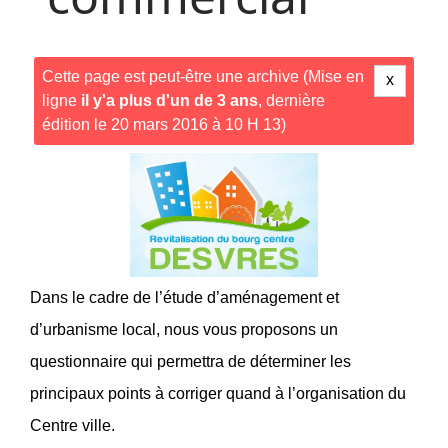
Cette page est peut-être une archive (Mise en
x
ligne
il y'a plus d'un de 3 ans
, dernière
édition le 20 mars 2016 à 10 H 13)
Dans le cadre de l’étude d’aménagement et
d’urbanisme local, nous vous proposons un
questionnaire qui permettra de déterminer les
principaux points à corriger quand à l’organisation du
Centre ville.