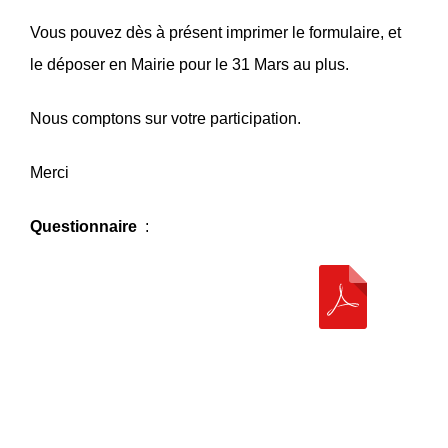
Vous pouvez dès à présent imprimer le formulaire, et
le déposer en Mairie pour le 31 Mars au plus.
Nous comptons sur votre participation.
Merci
Questionnaire
: