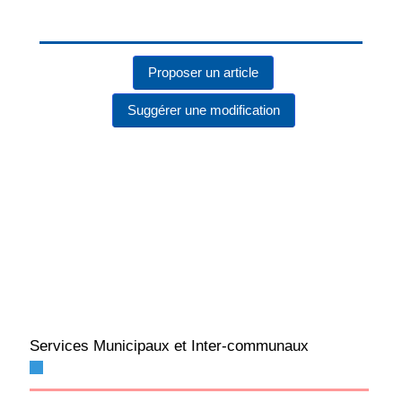
Proposer un article
Suggérer une modification
Services Municipaux et Inter-communaux