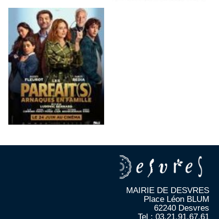
MAIRIE DE DESVRES
Place Léon BLUM
62240 Desvres
Tel : 03.21.91.67.61