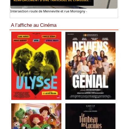
Intersection route de Menneville et rue Monsigny -
A l’affiche au Cinéma